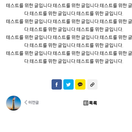
테스트를 위한 글입니다.테스트를 위한 글입니다.테스트를 위한 
다.테스트를 위한 글입니다.테스트를 위한 글입니다.
테스트를 위한 글입니다.테스트를 위한 글입니다.테스트를 위한 
다.테스트를 위한 글입니다.테스트를 위한 글입니다.
테스트를 위한 글입니다.테스트를 위한 글입니다.테스트를 위한 
다.테스트를 위한 글입니다.테스트를 위한 글입니다.
테스트를 위한 글입니다.테스트를 위한 글입니다.테스트를 위한 
다.테스트를 위한 글입니다.테스트를 위한 글입니다.
list_alt
목록
이전글