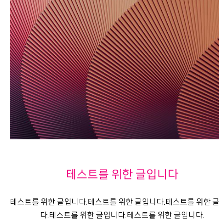
테스트를 위한 글입니다
테스트를 위한 글입니다.테스트를 위한 글입니다.테스트를 위한 
다.테스트를 위한 글입니다.테스트를 위한 글입니다.