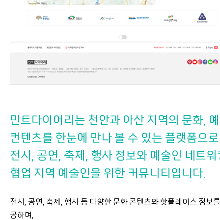
민트다이어리는 천안과 아산 지역의 문화, 
컨텐츠를 한눈에 만나 볼 수 있는 플랫폼으
전시, 공연, 축제, 행사 정보와 예술인 네트워
협업 지역 예술인을 위한 커뮤니티입니다.
전시, 공연, 축제, 행사 등 다양한 문화 콘텐츠와 핫플레이스 정보를
공하며,