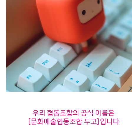
우리 협동조합의 공식 이름은
[문화예술협동조합 두고]입니다