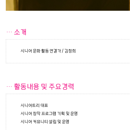
…
소개
시니어 문화 활동 연결가 / 김청희
…
활동내용 및 주요경력
시니어트리 대표
시니어 창작 프로그램 기획 및 운영
시니어 커뮤니티 설립 및 운영